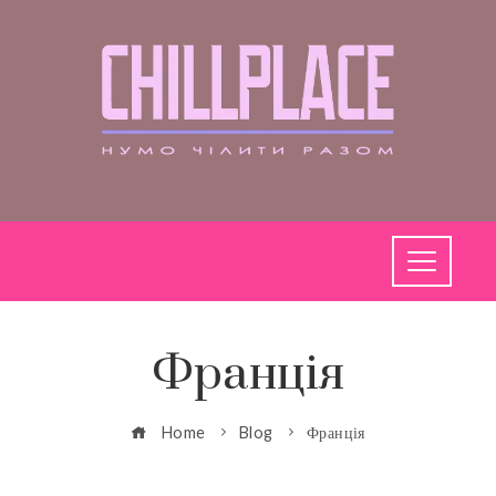
Франція
Home
Blog
Франція