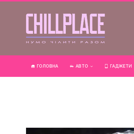
ГОЛОВНА
АВТО
ГАДЖЕТИ