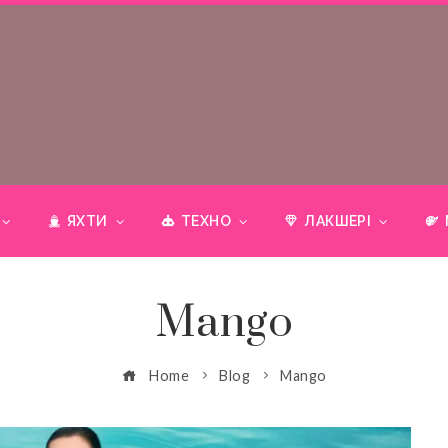
ЯХТИ
ТЕХНО
ЛАКШЕРІ
Mango
Home
Blog
Mango