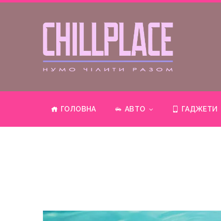
ГОЛОВНА
АВТО
ГАДЖЕТИ