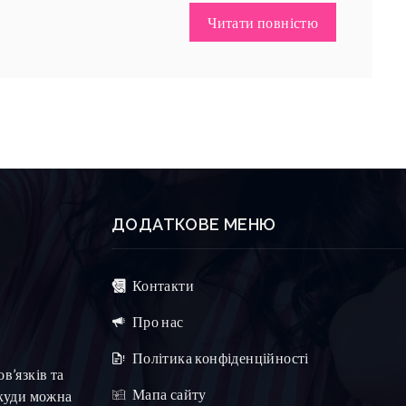
Читати повністю
ДОДАТКОВЕ МЕНЮ
Контакти
Про нас
Політика конфіденційності
в’язків та
Мапа сайту
 куди можна