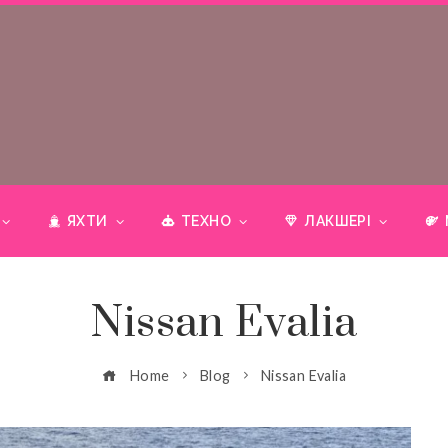
ЯХТИ
ТЕХНО
ЛАКШЕРІ
Nissan Evalia
Home
Blog
Nissan Evalia