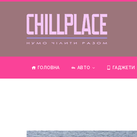
ГОЛОВНА
АВТО
ГАДЖЕТИ